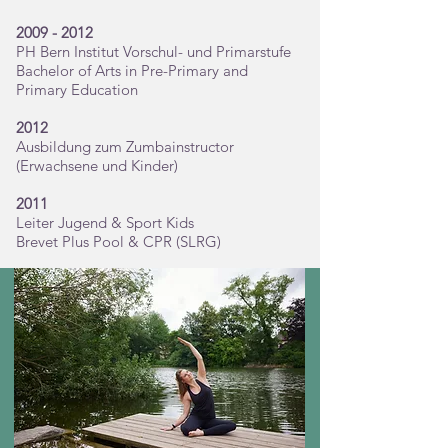
2009 - 2012
PH Bern Institut Vorschul- und Primarstufe
Bachelor of Arts in Pre-Primary and
Primary Education
2012
Ausbildung zum Zumbainstructor
(Erwachsene und Kinder)
2011
Leiter Jugend & Sport Kids
Brevet Plus Pool & CPR (SLRG)